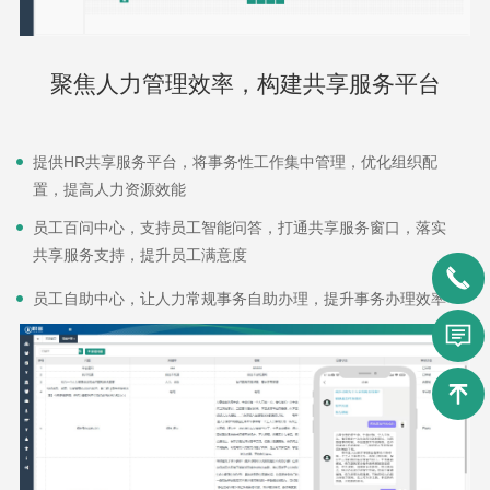
聚焦人力管理效率，构建共享服务平台
提供HR共享服务平台，将事务性工作集中管理，优化组织配
置，提高人力资源效能
员工百问中心，支持员工智能问答，打通共享服务窗口，落实
共享服务支持，提升员工满意度
员工自助中心，让人力常规事务自助办理，提升事务办理效率