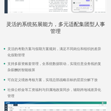
灵活的系统拓展能力，多元适配集团型人事
管理
灵活的考勤方案与假期方案规则，满足不同岗位和组织的差异
化假勤管理
支持多薪资账套管理，全系统数据联动，实现任意业务线的复
杂薪酬的智能核算
可自定义绩效考核方案，实现总部战略目标的层层分解下放
社保公积金等工资福利与归属地政策同步，辅助跨地域差异化
管理