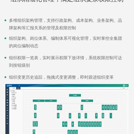
多维组织架构管理，支持行政架构、成本架构、业务架构、品
牌架构等汇报关系的管理及权限控制
组织架构、岗位体系、编制体系可视化管理，实时掌控全集团
的岗位编制动态
组织权限一览表，实时展示权限下放详情，系统权限控制可达
到按钮级别
组织变更历史追踪，拖拽式变更调整，即时跟进组织变革