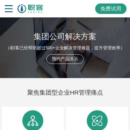
免费试用
集团公司解决方案
（i职客已经帮助超过500+企业解决管理难题，提升管理效率）
预约产品演示
聚焦集团型企业HR管理痛点