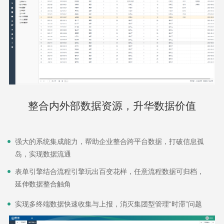
整合内外部数据资源，升华数据价值
强大的系统集成能力，帮助企业整合跨平台数据，打破信息孤
岛，实现数据流通
表单引擎结合流程引擎玩出百变花样，任意流程数据可归档，
延伸数据整合触角
实现多终端数据快速收集与上报，消灭集团型管理“时滞”问题