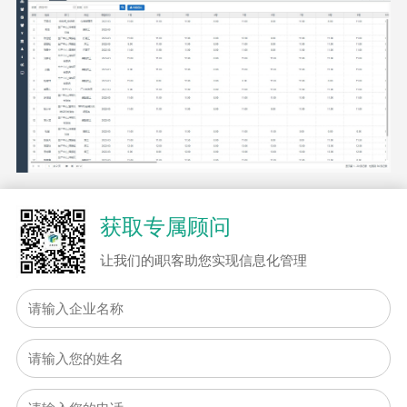
获取专属顾问
让我们的i职客助您实现信息化管理