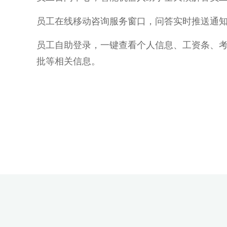
员工在线移动咨询服务窗口，问答实时推送通知
员工自助登录，一键查看个人信息、工资条、
批等相关信息。