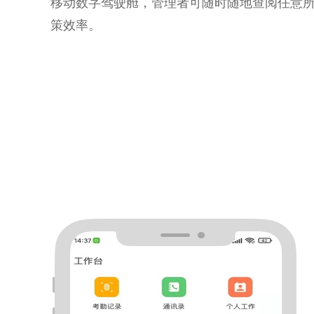
移动数字驾驶舱，管理者可随时随地查阅任意
策效率。