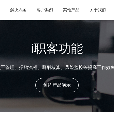
解决方案
客户案例
其他产品
关于我们
i职客功能
员工管理、招聘流程、薪酬核算、风险监控等提高工作效
预约产品演示