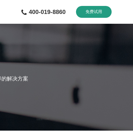
400-019-8860
免费试用
率的解决方案