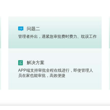
问题二
管理者外出，遇紧急审批费时费力、耽误工作
解决方案
APP端支持审批全程在线进行，即使管理人
员在家也能审批，高效便捷