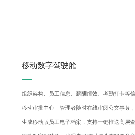
移动数字驾驶舱
组织架构、员工信息、薪酬绩效、考勤打卡等
移动审批中心，管理者随时在线审阅公文事务
生成移动版员工电子档案，支持一键推送高层