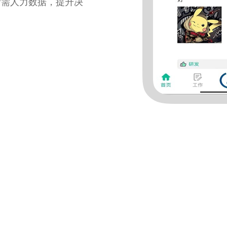
所需人力数据，提升决