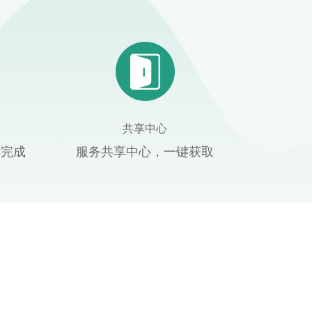
共享中心
键完成
服务共享中心，一键获取