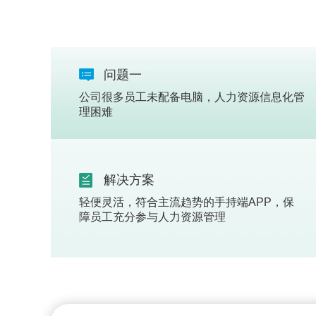
问题一
公司很多员工未配备电脑，人力资源信息化管
理困难
解决方案
轻便灵活，符合主流趋势的手持端APP，保
障员工充分参与人力资源管理