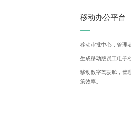
移动办公平台
移动审批中心，管理
生成移动版员工电子
移动数字驾驶舱，管
策效率。