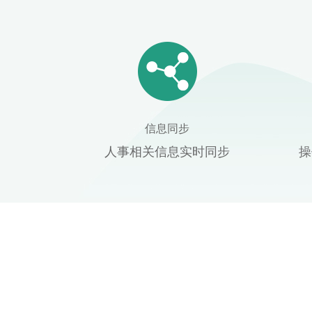
信息同步
人事相关信息实时同步
操