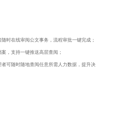
者随时在线审阅公文事务，流程审批一键完成；
档案，支持一键推送高层查阅；
理者可随时随地查阅任意所需人力数据，提升决