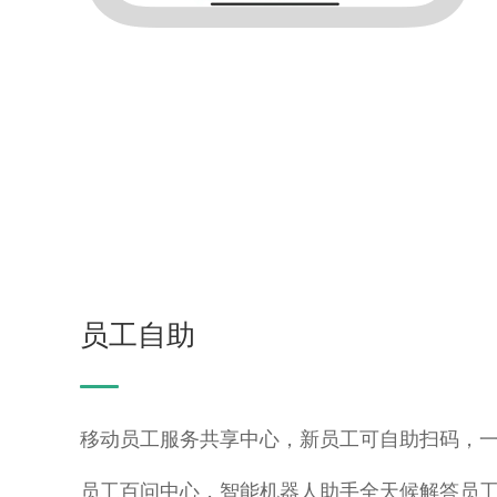
员工自助
移动员工服务共享中心，新员工可自助扫码，
员工百问中心，智能机器人助手全天候解答员