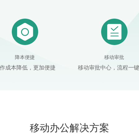
降本便捷
移动审批
作成本降低，更加便捷
移动审批中心，流程一
移动办公解决方案