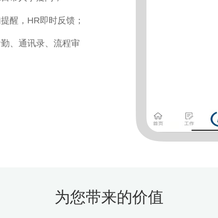
提醒，HR即时反馈；
考勤、通讯录、流程审
为您带来的价值