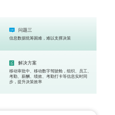
问题三
信息数据统筹困难，难以支撑决策
解决方案
移动审批中、移动数字驾驶舱，组织、员工、
考勤、薪酬、绩效、考勤打卡等信息实时同
步，提升决策效率